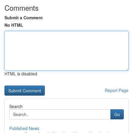
Comments
Submit a Comment
No HTML
HTML is disabled
Report Page
Search
Go
Published News