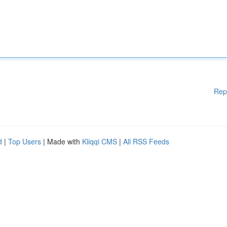
Rep
d
|
Top Users
| Made with
Kliqqi CMS
|
All RSS Feeds