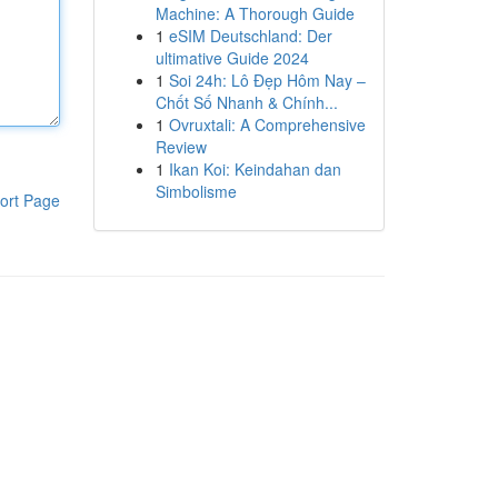
Machine: A Thorough Guide
1
eSIM Deutschland: Der
ultimative Guide 2024
1
Soi 24h: Lô Đẹp Hôm Nay –
Chốt Số Nhanh & Chính...
1
Ovruxtali: A Comprehensive
Review
1
Ikan Koi: Keindahan dan
Simbolisme
ort Page