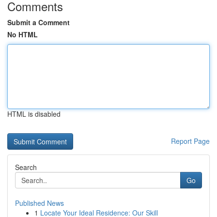
Comments
Submit a Comment
No HTML
HTML is disabled
Report Page
Search
Go
Published News
1
Locate Your Ideal Residence: Our Skill