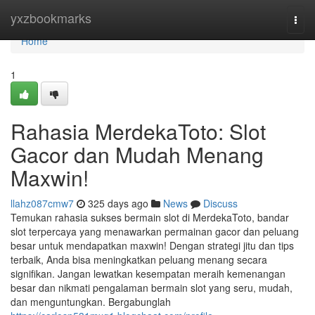
Home
yxzbookmarks
Togg
navi
Home
1
Rahasia MerdekaToto: Slot
Gacor dan Mudah Menang
Maxwin!
llahz087cmw7
325 days ago
News
Discuss
Temukan rahasia sukses bermain slot di MerdekaToto, bandar
slot terpercaya yang menawarkan permainan gacor dan peluang
besar untuk mendapatkan maxwin! Dengan strategi jitu dan tips
terbaik, Anda bisa meningkatkan peluang menang secara
signifikan. Jangan lewatkan kesempatan meraih kemenangan
besar dan nikmati pengalaman bermain slot yang seru, mudah,
dan menguntungkan. Bergabunglah