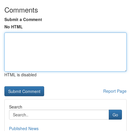
Comments
Submit a Comment
No HTML
HTML is disabled
Report Page
Search
Go
Published News