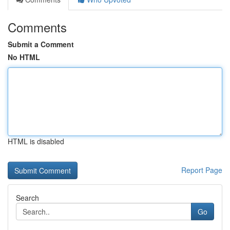
Comments
Submit a Comment
No HTML
HTML is disabled
Report Page
Search
Go