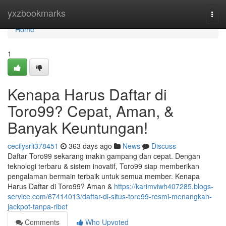
Home
yxzbookmarks
Togg
navi
Home
1
Kenapa Harus Daftar di
Toro99? Cepat, Aman, &
Banyak Keuntungan!
cecilysrli378451
363 days ago
News
Discuss
Daftar Toro99 sekarang makin gampang dan cepat. Dengan
teknologi terbaru & sistem inovatif, Toro99 siap memberikan
pengalaman bermain terbaik untuk semua member. Kenapa
Harus Daftar di Toro99? Aman &
https://karimviwh407285.blogs-
service.com/67414013/daftar-di-situs-toro99-resmi-menangkan-
jackpot-tanpa-ribet
Comments
Who Upvoted