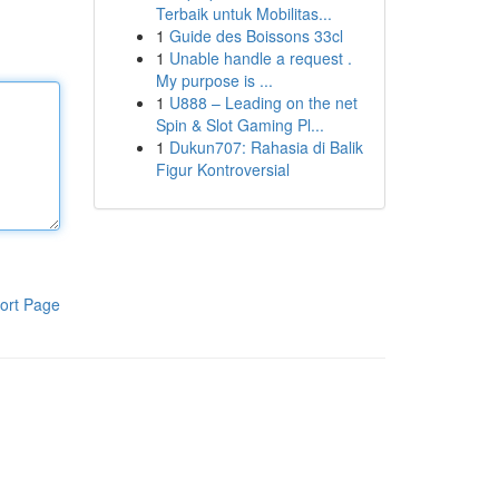
Terbaik untuk Mobilitas...
1
Guide des Boissons 33cl
1
Unable handle a request .
My purpose is ...
1
U888 – Leading on the net
Spin & Slot Gaming Pl...
1
Dukun707: Rahasia di Balik
Figur Kontroversial
ort Page