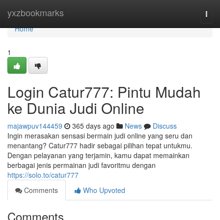
Home
yxzbookmarks
Togg
navi
Home
1
Login Catur777: Pintu Mudah
ke Dunia Judi Online
majawpuv144459
365 days ago
News
Discuss
Ingin merasakan sensasi bermain judi online yang seru dan
menantang? Catur777 hadir sebagai pilihan tepat untukmu.
Dengan pelayanan yang terjamin, kamu dapat memainkan
berbagai jenis permainan judi favoritmu dengan
https://solo.to/catur777
Comments
Who Upvoted
Comments