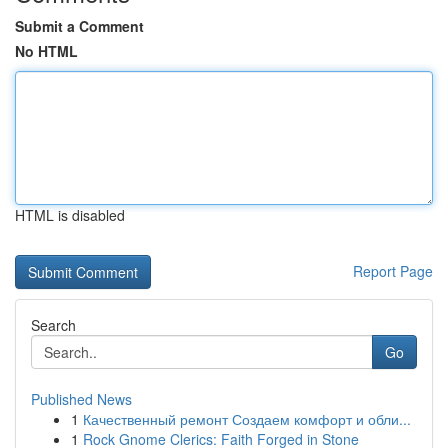
Submit a Comment
No HTML
HTML is disabled
Report Page
Search
Go
Published News
1
Качественный ремонт Создаем комфорт и обли...
1
Rock Gnome Clerics: Faith Forged in Stone