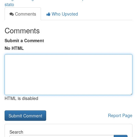
stato
Comments
Who Upvoted
Comments
Submit a Comment
No HTML
HTML is disabled
Report Page
Search