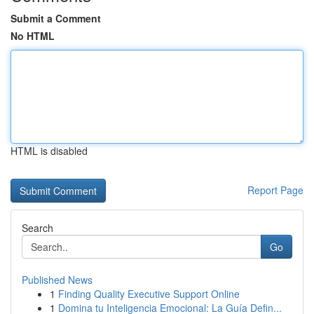
Submit a Comment
No HTML
HTML is disabled
Report Page
Search
Go
Published News
1
Finding Quality Executive Support Online
1
Domina tu Inteligencia Emocional: La Guía Defin...