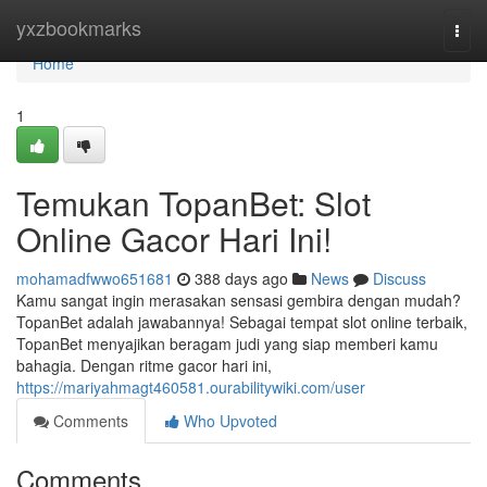
Home
yxzbookmarks
Togg
navi
Home
1
Temukan TopanBet: Slot
Online Gacor Hari Ini!
mohamadfwwo651681
388 days ago
News
Discuss
Kamu sangat ingin merasakan sensasi gembira dengan mudah?
TopanBet adalah jawabannya! Sebagai tempat slot online terbaik,
TopanBet menyajikan beragam judi yang siap memberi kamu
bahagia. Dengan ritme gacor hari ini,
https://mariyahmagt460581.ourabilitywiki.com/user
Comments
Who Upvoted
Comments