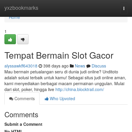
Home
yxzbookmarks
Togg
navi
Home
1
Tempat Bermain Slot Gacor
alyssawkff643018
398 days ago
News
Discuss
Mau bermain petualangan seru di dunia judi online? Unditoto
adalah solusi terbaik untuk kamu! Sebagai situs judi online aman,
kami menyediakan berbagai macam permainan unggulan. Mulai
dari slot, poker, hingga live
http://china.blocktrail.com/
Comments
Who Upvoted
Comments
Submit a Comment
No HTML