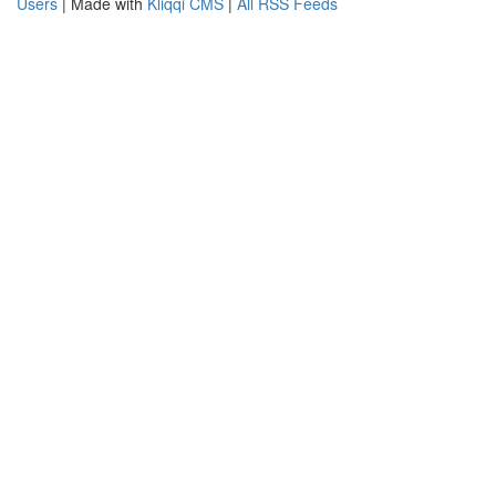
Users
| Made with
Kliqqi CMS
|
All RSS Feeds