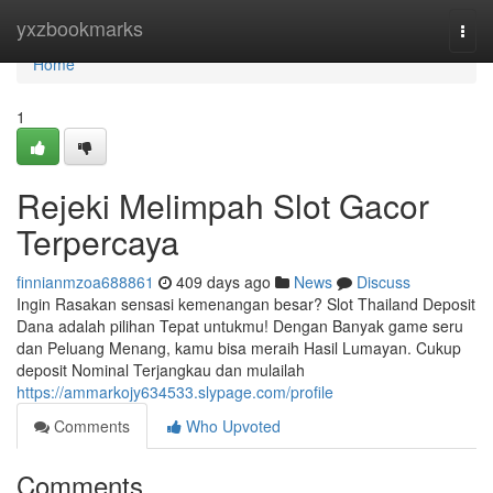
Home
yxzbookmarks
Togg
navi
Home
1
Rejeki Melimpah Slot Gacor
Terpercaya
finnianmzoa688861
409 days ago
News
Discuss
Ingin Rasakan sensasi kemenangan besar? Slot Thailand Deposit
Dana adalah pilihan Tepat untukmu! Dengan Banyak game seru
dan Peluang Menang, kamu bisa meraih Hasil Lumayan. Cukup
deposit Nominal Terjangkau dan mulailah
https://ammarkojy634533.slypage.com/profile
Comments
Who Upvoted
Comments