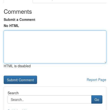
Comments
Submit a Comment
No HTML
HTML is disabled
Report Page
Search
Go