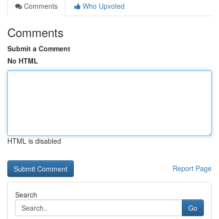
Comments
Who Upvoted
Comments
Submit a Comment
No HTML
HTML is disabled
Report Page
Search
Go