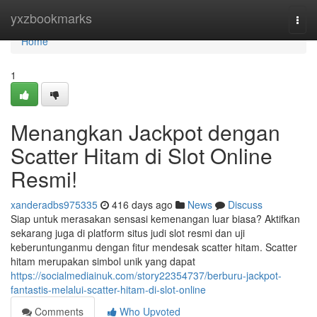
Home
yxzbookmarks
Togg
navi
Home
1
Menangkan Jackpot dengan
Scatter Hitam di Slot Online
Resmi!
xanderadbs975335
416 days ago
News
Discuss
Siap untuk merasakan sensasi kemenangan luar biasa? Aktifkan
sekarang juga di platform situs judi slot resmi dan uji
keberuntunganmu dengan fitur mendesak scatter hitam. Scatter
hitam merupakan simbol unik yang dapat
https://socialmediainuk.com/story22354737/berburu-jackpot-
fantastis-melalui-scatter-hitam-di-slot-online
Comments
Who Upvoted