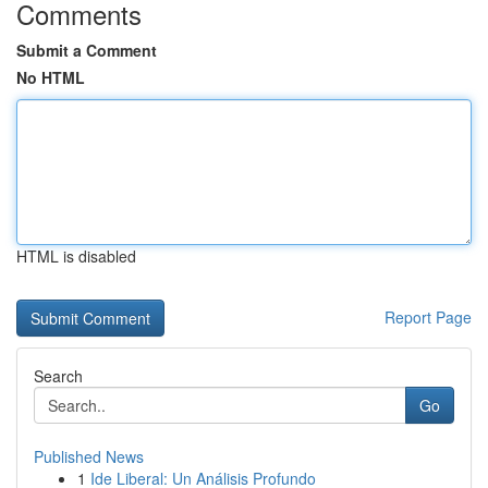
Comments
Submit a Comment
No HTML
HTML is disabled
Report Page
Search
Go
Published News
1
Ide Liberal: Un Análisis Profundo