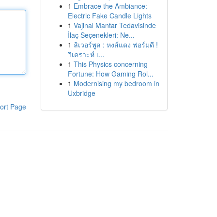
1
Embrace the Ambiance:
Electric Fake Candle Lights
1
Vajinal Mantar Tedavisinde
İlaç Seçenekleri: Ne...
1
ลิเวอร์พูล : หงส์แดง ฟอร์มดี !
วิเคราะห์ เ...
1
This Physics concerning
Fortune: How Gaming Rol...
1
Modernising my bedroom in
Uxbridge
ort Page