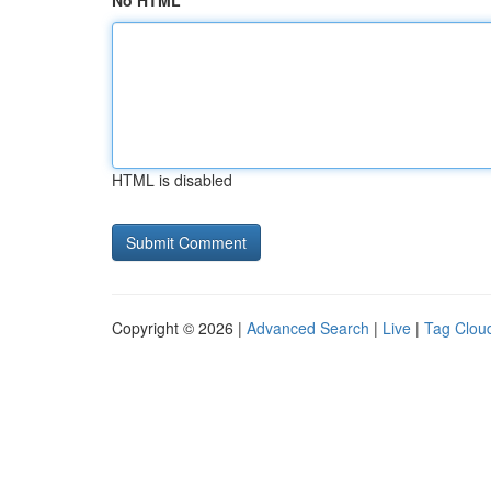
No HTML
HTML is disabled
Copyright © 2026 |
Advanced Search
|
Live
|
Tag Clou