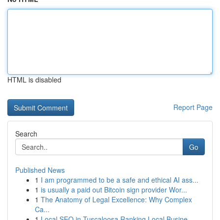
HTML is disabled
Report Page
Search
Go
Published News
1
I am programmed to be a safe and ethical AI ass...
1
is usually a paid out Bitcoin sign provider Wor...
1
The Anatomy of Legal Excellence: Why Complex
Ca...
1
Local SEO in Tuscaloosa Ranking Local Busine...