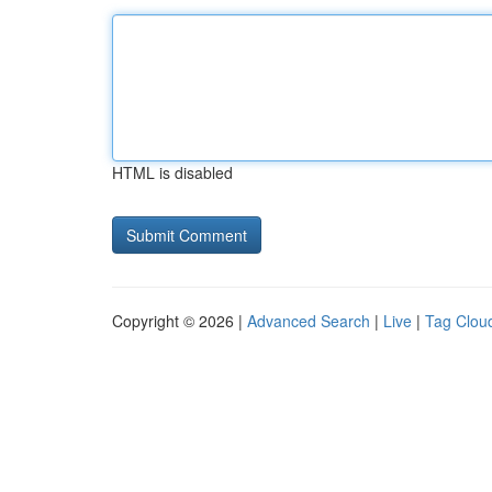
HTML is disabled
Copyright © 2026 |
Advanced Search
|
Live
|
Tag Clou