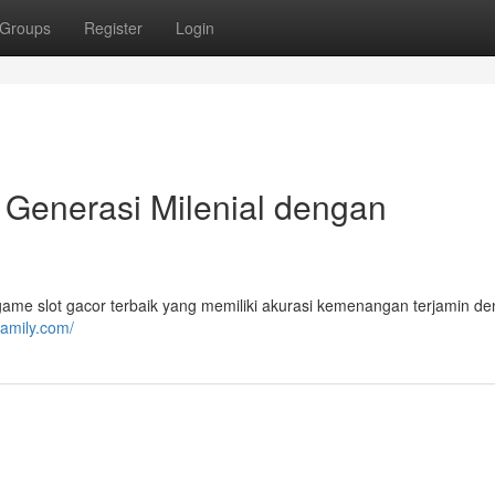
Groups
Register
Login
 Generasi Milenial dengan
ame slot gacor terbaik yang memiliki akurasi kemenangan terjamin d
yfamily.com/