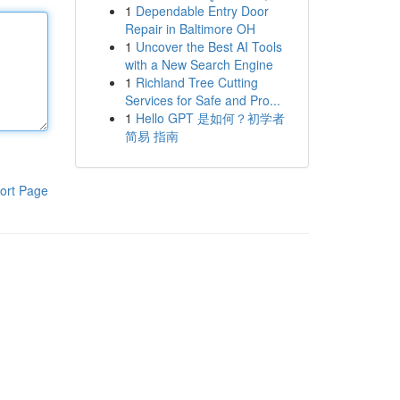
1
Dependable Entry Door
Repair in Baltimore OH
1
Uncover the Best AI Tools
with a New Search Engine
1
Richland Tree Cutting
Services for Safe and Pro...
1
Hello GPT 是如何？初学者
简易 指南
ort Page