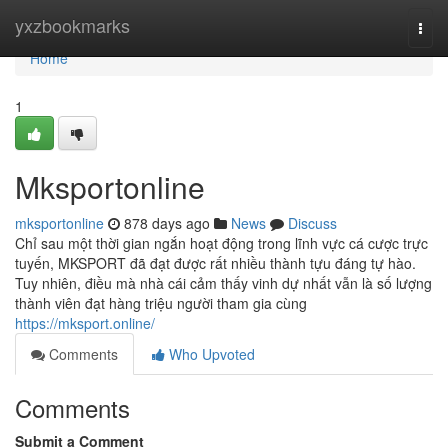
Home
yxzbookmarks
Togg
navi
Home
1
Mksportonline
mksportonline
878 days ago
News
Discuss
Chỉ sau một thời gian ngắn hoạt động trong lĩnh vực cá cược trực
tuyến, MKSPORT đã đạt được rất nhiều thành tựu đáng tự hào.
Tuy nhiên, điều mà nhà cái cảm thấy vinh dự nhất vẫn là số lượng
thành viên đạt hàng triệu người tham gia cùng
https://mksport.online/
Comments
Who Upvoted
Comments
Submit a Comment