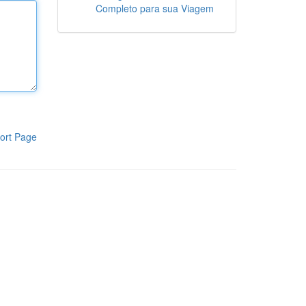
Completo para sua Viagem
ort Page